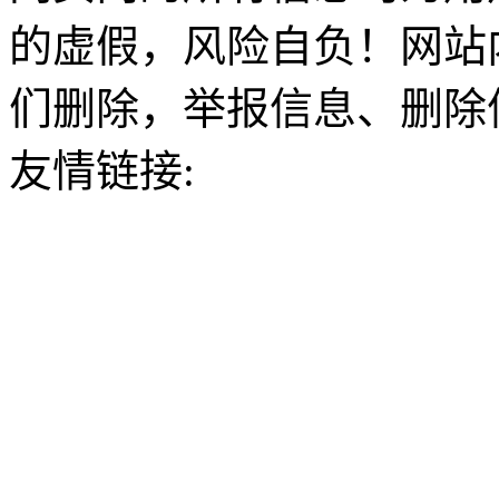
的虚假，风险自负！网站
们删除，举报信息、删除
友情链接: