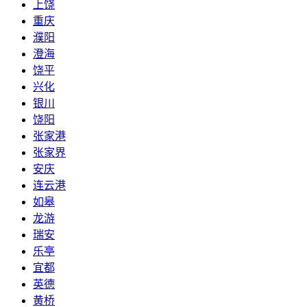
上饶
重庆
濮阳
澄海
饶平
兴化
银川
饶阳
张家港
张家界
安庆
连云港
如皋
龙游
瑞安
乐亭
宜都
英德
黄桥